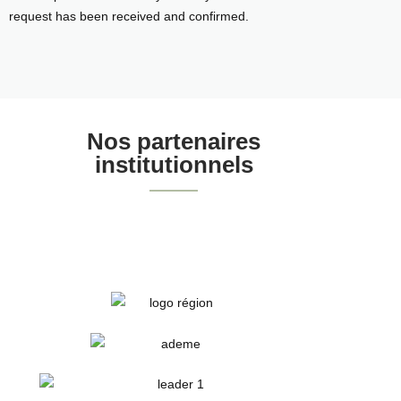
request has been received and confirmed.
Nos partenaires
institutionnels