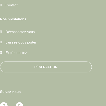
Contact
Nos prestations
Déconnectez-vous
Laissez-vous porter
Expérimentez
RÉSERVATION
Suivez-nous