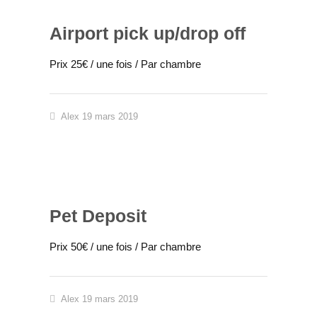
Airport pick up/drop off
Prix 25€ / une fois / Par chambre
Alex
19 mars 2019
Pet Deposit
Prix 50€ / une fois / Par chambre
Alex
19 mars 2019