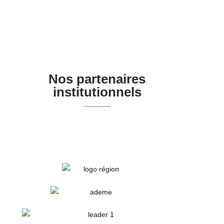
Nos partenaires
institutionnels