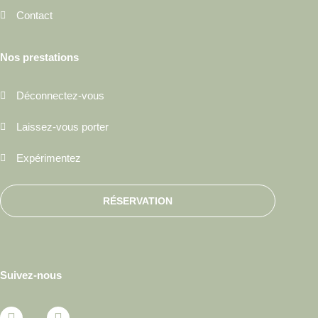
Contact
Nos prestations
Déconnectez-vous
Laissez-vous porter
Expérimentez
RÉSERVATION
Suivez-nous